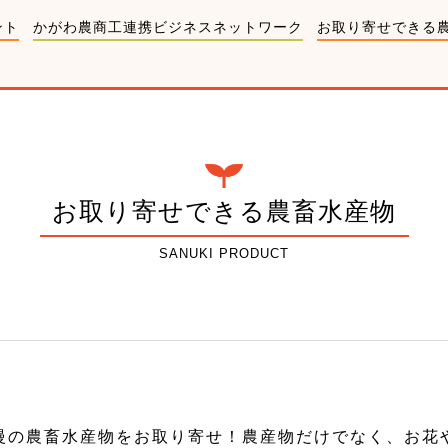
ント
かがわ農商工連携ビジネスネットワーク
お取り寄せできる
お取り寄せできる農畜水産物
SANUKI PRODUCT
慢の農畜水産物をお取り寄せ！農産物だけでなく、お花