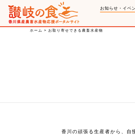
お知らせ・イベ
ホーム
>
お取り寄せできる農畜水産物
香川の頑張る生産者から、自