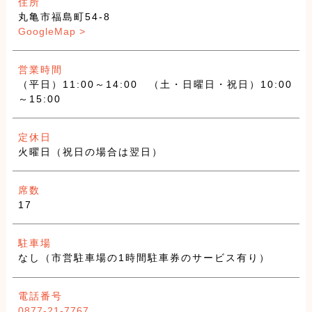
住所
丸亀市福島町54-8
GoogleMap >
営業時間
（平日）11:00～14:00 （土・日曜日・祝日）10:00
～15:00
定休日
火曜日（祝日の場合は翌日）
席数
17
駐車場
なし（市営駐車場の1時間駐車券のサービス有り）
電話番号
0877-21-7767