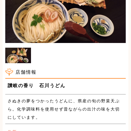
店舗情報
讃岐の香り 石川うどん
さぬきの夢をつかったうどんに、県産の旬の野菜天ぷ
ら。化学調味料を使用せず昔ながらの出汁の味を大切
にしています。