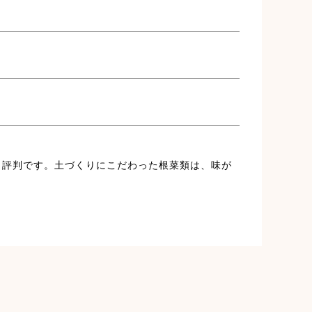
と評判です。土づくりにこだわった根菜類は、味が