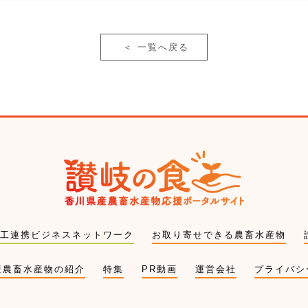
＜
一覧へ戻る
工連携ビジネスネットワーク
お取り寄せできる農畜水産物
産農畜水産物の紹介
特集
PR動画
運営会社
プライバシ