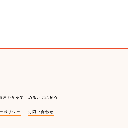
讃岐の食を楽しめるお店の紹介
ーポリシー
お問い合わせ