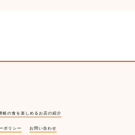
讃岐の食を楽しめるお店の紹介
ーポリシー
お問い合わせ