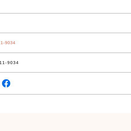
11-9034
811-9034