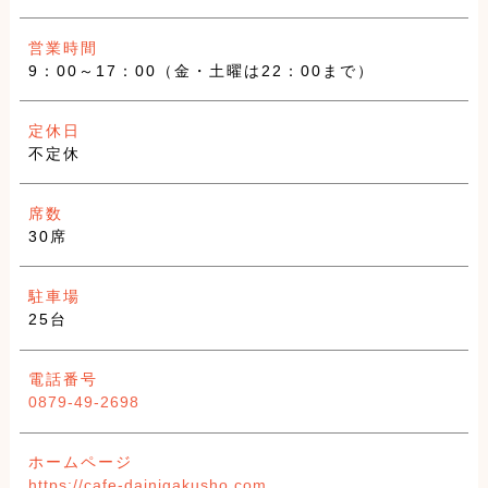
営業時間
9：00～17：00（金・土曜は22：00まで）
定休日
不定休
席数
30席
駐車場
25台
電話番号
0879-49-2698
ホームページ
https://cafe-dainigakusho.com