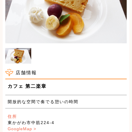
店舗情報
カフェ 第二楽章
開放的な空間で奏でる憩いの時間
住所
東かがわ市中筋224-4
GoogleMap >