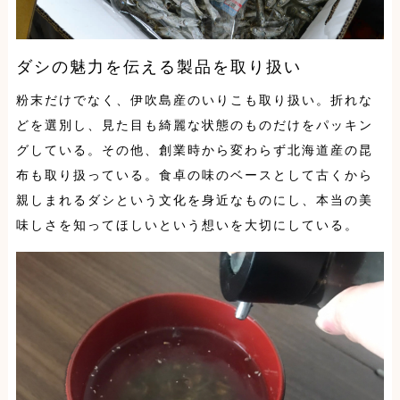
ダシの魅力を伝える製品を取り扱い
粉末だけでなく、伊吹島産のいりこも取り扱い。折れな
どを選別し、見た目も綺麗な状態のものだけをパッキン
グしている。その他、創業時から変わらず北海道産の昆
布も取り扱っている。食卓の味のベースとして古くから
親しまれるダシという文化を身近なものにし、本当の美
味しさを知ってほしいという想いを大切にしている。