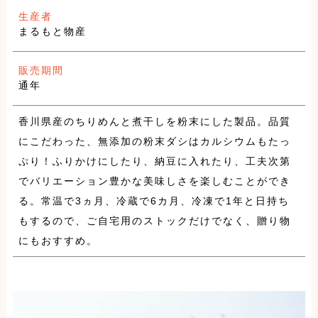
生産者
まるもと物産
販売期間
通年
香川県産のちりめんと煮干しを粉末にした製品。品質
にこだわった、無添加の粉末ダシはカルシウムもたっ
ぷり！ふりかけにしたり、納豆に入れたり、工夫次第
でバリエーション豊かな美味しさを楽しむことができ
る。常温で3ヵ月、冷蔵で6カ月、冷凍で1年と日持ち
もするので、ご自宅用のストックだけでなく、贈り物
にもおすすめ。