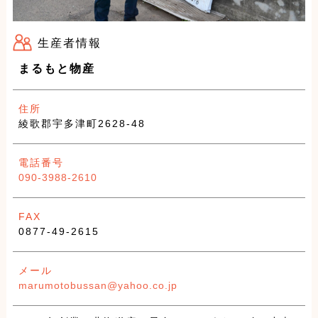
生産者情報
まるもと物産
住所
綾歌郡宇多津町2628-48
電話番号
090-3988-2610
FAX
0877-49-2615
メール
marumotobussan@yahoo.co.jp