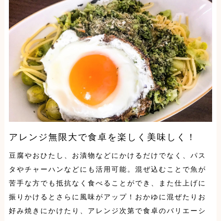
アレンジ無限大で食卓を楽しく美味しく！
豆腐やおひたし、お漬物などにかけるだけでなく、パス
タやチャーハンなどにも活用可能。混ぜ込むことで魚が
苦手な方でも抵抗なく食べることができ、また仕上げに
振りかけるとさらに風味がアップ！おかゆに混ぜたりお
好み焼きにかけたり、アレンジ次第で食卓のバリエーシ