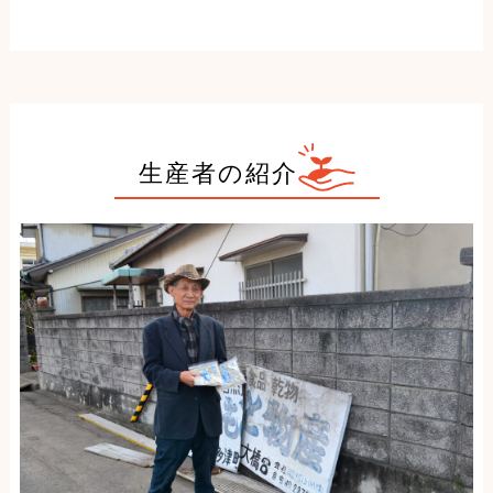
生産者の紹介