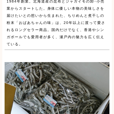
1984年創業。北海道産の昆布とジャガイモの卸･小売
業からスタートした。身体に優しい本物の美味しさを
届けたいとの想いから生まれた、ちりめんと煮干しの
粉末「おばあちゃんの味」は、20年以上に渡って愛さ
れるロングセラー商品。国内だけでなく、香港やシン
ガポールでも愛用者が多く、瀬戸内の魅力を広く伝え
ている。