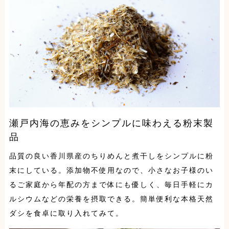
瀬戸内海の恵みをシンプルに味わえる粉末製
品
品質の良い香川県産のちりめんと煮干しをシンプルに粉
末にしている。添加物不使用なので、小さなお子様のい
るご家庭から年配の方まで体にも優しく、毎日手軽にカ
ルシウムなどの栄養を摂取できる。簡単便利な本格天然
ダシを食卓に取り入れてみて。