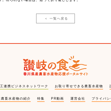
＜
一覧へ戻る
工連携ビジネスネットワーク
お取り寄せできる農畜水産物
産農畜水産物の紹介
特集
PR動画
運営会社
プライバシ