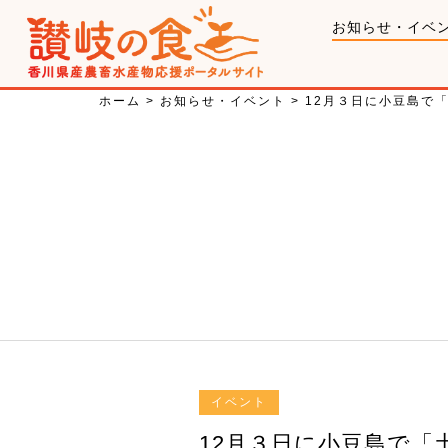
お知らせ・イベ
ホーム
>
お知らせ・イベント
>
12月３日に小豆島で
イベント
12月３日に小豆島で