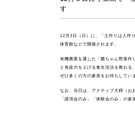
す
12月3日（日）に、「土作りは人作
体育館などで開催されます。
有機農業を通じた「菌ちゃん野菜作
と免疫力を上げる食生活法を教わる
ぜひ多くの方の参加をお待ちしてい
なお、当日は、アクティブ大鐸（お
「講演会のみ」「体験会のみ」の参