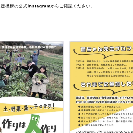
支援機構の公式
Instagram
からご確認ください。