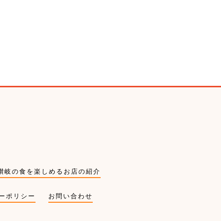
讃岐の食を楽しめるお店の紹介
ーポリシー
お問い合わせ