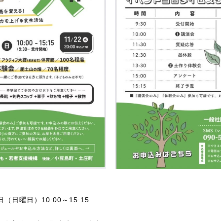
（日曜日）10:00～15:15