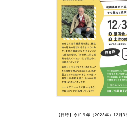
【日時】令和５年（2023年）12月3日